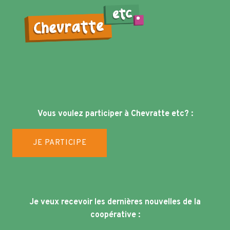
Vous voulez participer à Chevratte etc? :
JE PARTICIPE
Je veux recevoir les dernières nouvelles de la
coopérative :