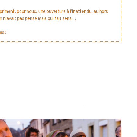
expriment, pour nous, une ouverture à l’inattendu, au hors
on n’avait pas pensé mais qui fait sens…
as !