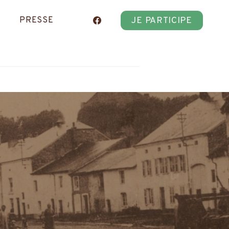
JE PARTICIPE
PRESSE