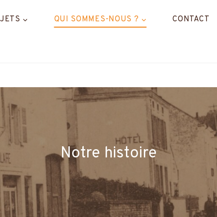
JETS
QUI SOMMES-NOUS ?
CONTACT
Notre histoire