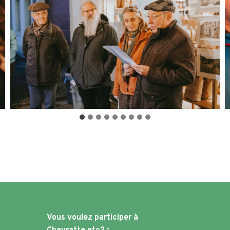
Vous voulez participer à