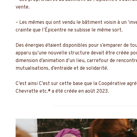
vente.
– Les mêmes qui ont vendu le bâtiment voisin à un ‘inves
crainte que l’Épicentre ne subisse le même sort.
Des énergies étaient disponibles pour s’emparer de tou
apparu qu’une nouvelle structure devait être créée po
dimension d’animation d’un lieu, carrefour de rencontre
mutualisations, d’entraide et de solidarité.
C’est ainsi C’est sur cette base que la Coopérative agr
Chevratte etc.
*
a été créée en août 2023.