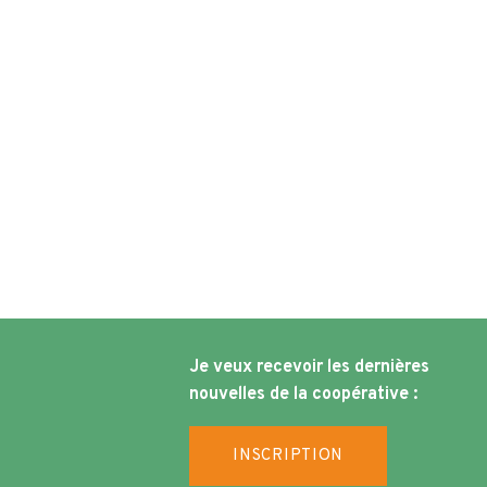
Je veux recevoir les dernières
nouvelles de la coopérative :
INSCRIPTION