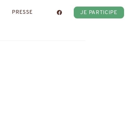
JE PARTICIPE
PRESSE