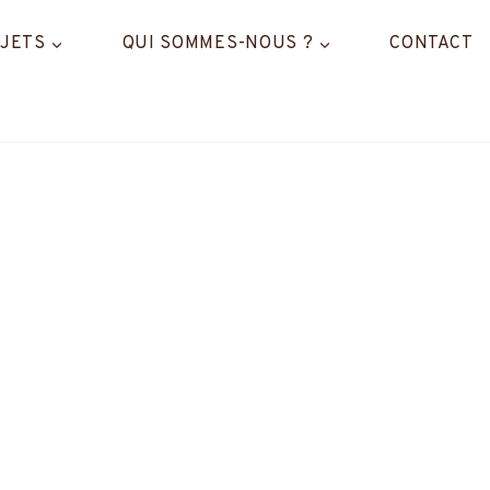
JETS
QUI SOMMES-NOUS ?
CONTACT