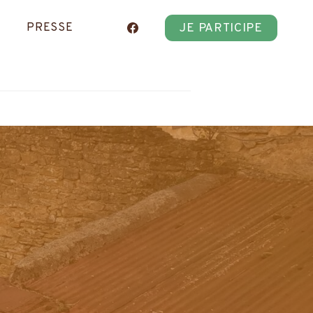
JE PARTICIPE
PRESSE