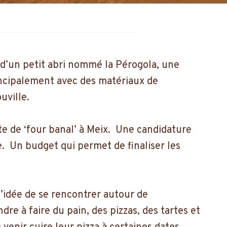
e, d’un petit abri nommé la Pérogola, une
rincipalement avec des matériaux de
ouville.
rte de ‘four banal’ à Meix. Une candidature
. Un budget qui permet de finaliser les
’idée de se rencontrer autour de
dre à faire du pain, des pizzas, des tartes et