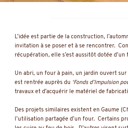
L’idée est partie de la construction, l’autom
invitation à se poser et à se rencontrer. C
récupération, elle s’est aussitôt dotée d’un 
Un abri, un four à pain, un jardin ouvert su
est rentrée auprès du
‘Fonds d’Impulsion po
travaux et d’acquérir le matériel de fabricat
Des projets similaires existent en Gaume (
l’utilisation partagée d’un four. Certains pr