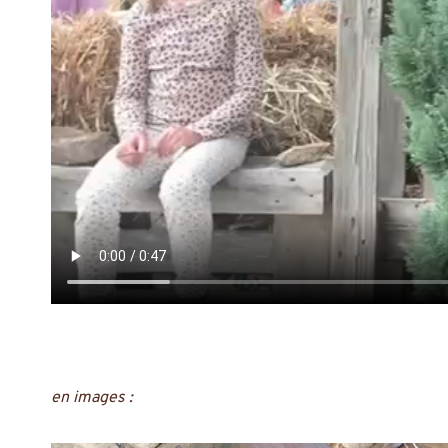
en images :